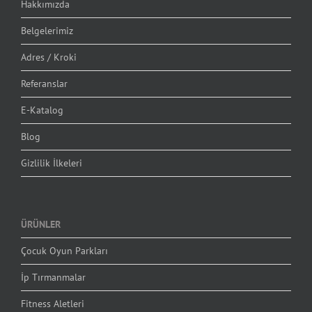
Hakkımızda
Belgelerimiz
Adres / Kroki
Referanslar
E-Katalog
Blog
Gizlilik İlkeleri
ÜRÜNLER
Çocuk Oyun Parkları
İp Tırmanmalar
Fitness Aletleri