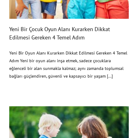
Yeni Bir Çocuk Oyun Alanı Kurarken Dikkat
Edilmesi Gereken 4 Temel Adım
Yeni Bir Oyun Alanı Kurarken Dikkat Edilmesi Gereken 4 Temel
Adım Yeni bir oyun alanı inşa etmek, sadece çocuklara
eğlenceli bir alan sunmakla kalmaz; aynı zamanda toplumsal
bağları güçlendiren, güvenli ve kapsayıcı bir yaşam [...]