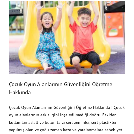
Çocuk Oyun Alanlarının Güvenliğini Öğretme
Hakkında
Çocuk Oyun Alanlarının Güvenliğini Öğretme
Hakkında
Çocuk Oyun Alanlarının Güvenliğini Öğretme Hakkında ! Çocuk
oyun alanlarının eskisi gibi inşa edilmediği doğru. Eskiden
kullanılan asfalt ve beton tarzı sert zeminler, sert plastikten
yapılmış olan ve çoğu zaman kaza ve yaralanmalara sebebiyet