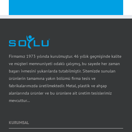
Firmamız 1973 yılında kurulmuştur. 46 yıllık geçmişinde kalite
ve müşteri memnuniyeti odaklı çalışmış, bu sayede her zaman
başarı ivmesini yukarılarda tutabilmiştir. Sitemizde sunulan
ürünlerin tamamına yakın bölümü firma tesis ve
fabrikalarımızda üretilmektedir. Metal, plastik ve ahşap
alanlarında ürünler ve bu ürünlere ait üretim tesislerimiz
mevcuttur…
KURUMSAL