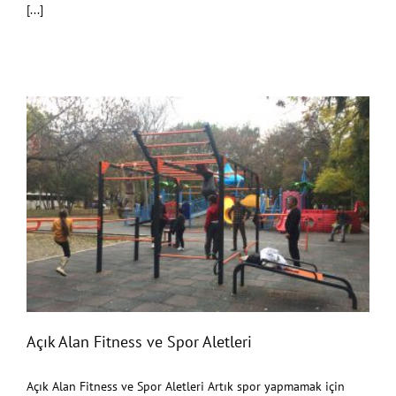
[...]
Açık Alan Fitness ve Spor Aletleri
Açık Alan Fitness ve Spor Aletleri
Açık Alan Fitness ve Spor Aletleri Artık spor yapmamak için