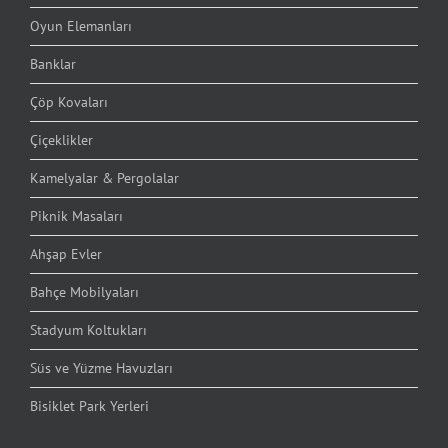
Oyun Elemanları
Banklar
Çöp Kovaları
Çiçeklikler
Kamelyalar & Pergolalar
Piknik Masaları
Ahşap Evler
Bahçe Mobilyaları
Stadyum Koltukları
Süs ve Yüzme Havuzları
Bisiklet Park Yerleri