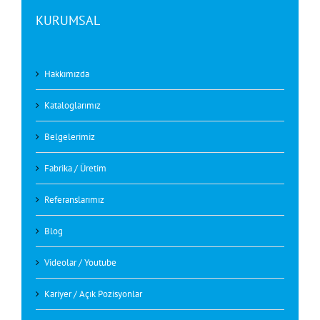
KURUMSAL
Hakkımızda
Kataloglarımız
Belgelerimiz
Fabrika / Üretim
Referanslarımız
Blog
Videolar / Youtube
Kariyer / Açık Pozisyonlar