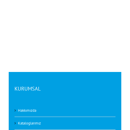
KURUMSAL
Hakkımızda
Kataloglarımız