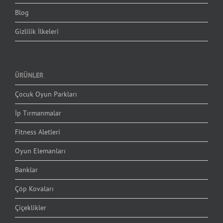
Blog
Gizlilik İlkeleri
ÜRÜNLER
Çocuk Oyun Parkları
İp Tırmanmalar
Fitness Aletleri
Oyun Elemanları
Banklar
Çöp Kovaları
Çiçeklikler