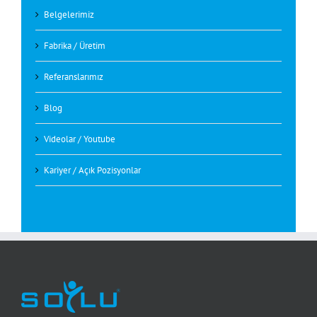
Belgelerimiz
Fabrika / Üretim
Referanslarımız
Blog
Videolar / Youtube
Kariyer / Açık Pozisyonlar