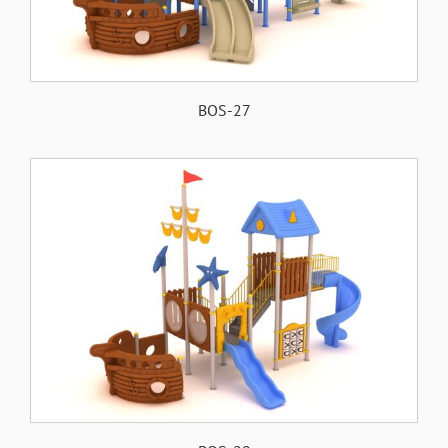
BOS-27