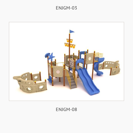
ENJGM-03
ENJGM-08