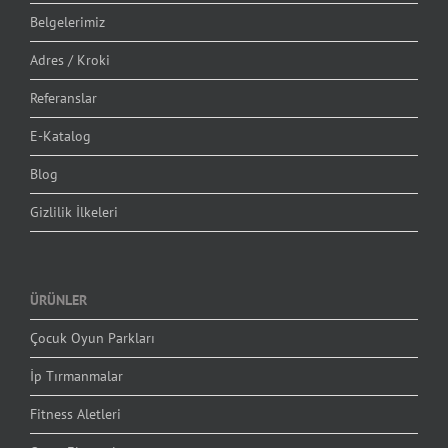
Belgelerimiz
Adres / Kroki
Referanslar
E-Katalog
Blog
Gizlilik İlkeleri
ÜRÜNLER
Çocuk Oyun Parkları
İp Tırmanmalar
Fitness Aletleri