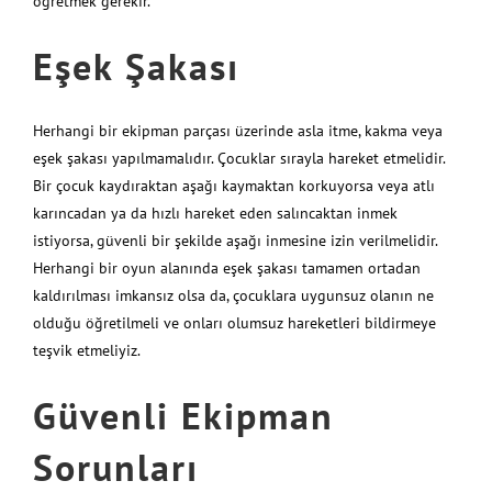
öğretmek gerekir.
Eşek Şakası
Herhangi bir ekipman parçası üzerinde asla itme, kakma veya
eşek şakası yapılmamalıdır. Çocuklar sırayla hareket etmelidir.
Bir çocuk kaydıraktan aşağı kaymaktan korkuyorsa veya atlı
karıncadan ya da hızlı hareket eden salıncaktan inmek
istiyorsa, güvenli bir şekilde aşağı inmesine izin verilmelidir.
Herhangi bir oyun alanında eşek şakası tamamen ortadan
kaldırılması imkansız olsa da, çocuklara uygunsuz olanın ne
olduğu öğretilmeli ve onları olumsuz hareketleri bildirmeye
teşvik etmeliyiz.
Güvenli Ekipman
Sorunları