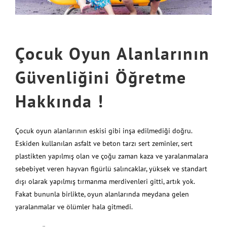
Çocuk Oyun Alanlarının
Güvenliğini Öğretme
Hakkında !
Çocuk oyun alanlarının eskisi gibi inşa edilmediği doğru.
Eskiden kullanılan asfalt ve beton tarzı sert zeminler, sert
plastikten yapılmış olan ve çoğu zaman kaza ve yaralanmalara
sebebiyet veren hayvan figürlü salıncaklar, yüksek ve standart
dışı olarak yapılmış tırmanma merdivenleri gitti, artık yok.
Fakat bununla birlikte, oyun alanlarında meydana gelen
yaralanmalar ve ölümler hala gitmedi.