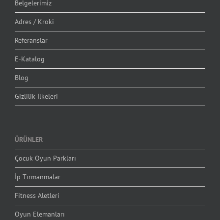
Belgelerimiz
Adres / Kroki
Referanslar
E-Katalog
Blog
Gizlilik İlkeleri
ÜRÜNLER
Çocuk Oyun Parkları
İp Tırmanmalar
Fitness Aletleri
Oyun Elemanları