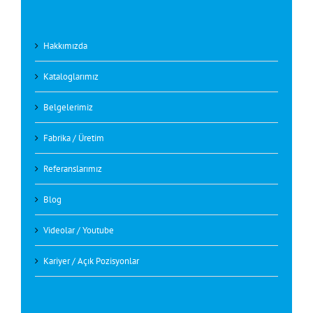
Hakkımızda
Kataloglarımız
Belgelerimiz
Fabrika / Üretim
Referanslarımız
Blog
Videolar / Youtube
Kariyer / Açık Pozisyonlar