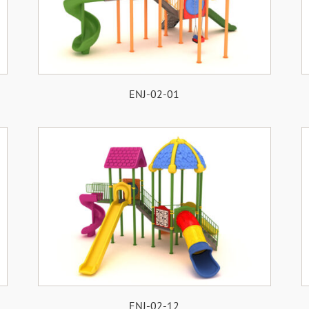
ENJ-02-01
ENJ-02-12