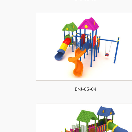
ENJ-03-04