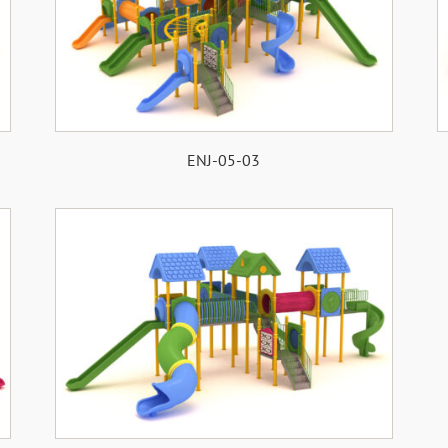
ENJ-05-03