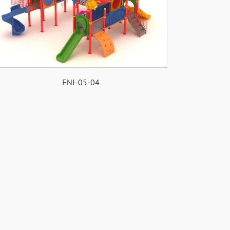
ENJ-05-04