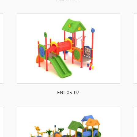
ENJ-03-07