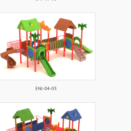
ENJ-04-03