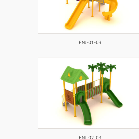
ENJ-01-03
ENJ-02-03