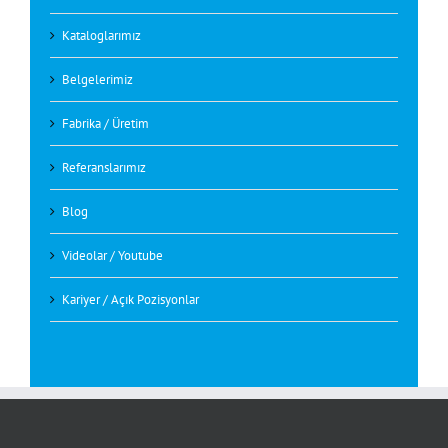
Kataloglarımız
Belgelerimiz
Fabrika / Üretim
Referanslarımız
Blog
Videolar / Youtube
Kariyer / Açık Pozisyonlar