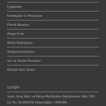
Çiçeklikler
Kamelyalar & Pergolalar
Piknik Masaları
Ahşap Evler
Bahçe Mobilyaları
Stadyum Koltukları
Süs ve Yüzme Havuzları
Bisiklet Park Yerleri
İLETİŞİM
Soylu Grup Kent ve Bahçe Mobilyaları Bahçelievler Mah. 390.
Cd. Nu: 36 (06850) Hasanoğlan / ANKARA