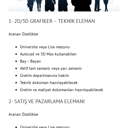
1- 2D/3D GRAFİKER – TEKNİK ELEMAN
Aranan Özellikler
Üniversite veya Lise mezunu
Autocad ve 3D Max kullanabilen
Bay – Bayan
Aktif tam zamanlı veya yarı zamanlı
Üretim departmanına hakim
Teknik doküman hazırlayabilecek
Üretim ve maliyet dokümanları hazırlayabilecek
2- SATIŞ VE PAZARLAMA ELEMANI
Aranan Özellikler
Üniversite veya Lise mezunu