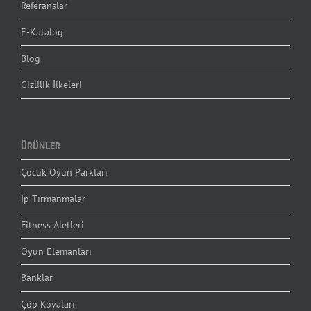
Referanslar
E-Katalog
Blog
Gizlilik İlkeleri
ÜRÜNLER
Çocuk Oyun Parkları
İp Tırmanmalar
Fitness Aletleri
Oyun Elemanları
Banklar
Çöp Kovaları