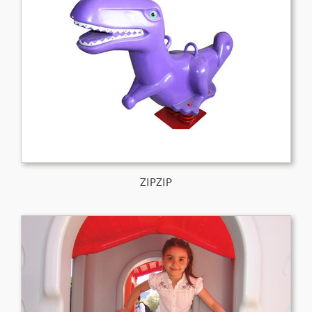
ZIPZIP