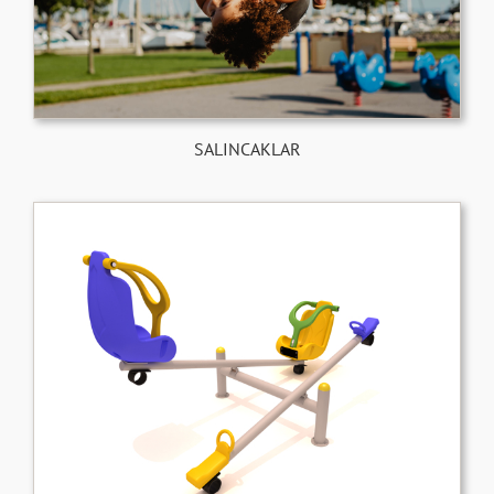
SALINCAKLAR