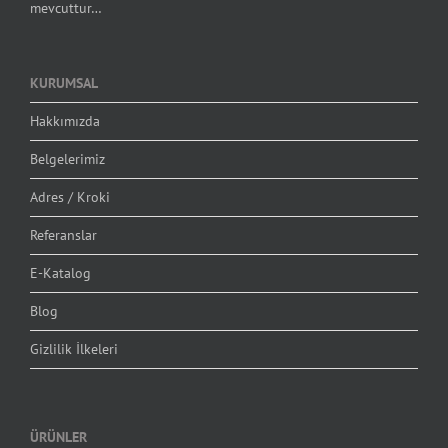
mevcuttur…
KURUMSAL
Hakkımızda
Belgelerimiz
Adres / Kroki
Referanslar
E-Katalog
Blog
Gizlilik İlkeleri
ÜRÜNLER