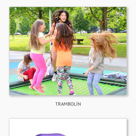
TRAMBOLİN