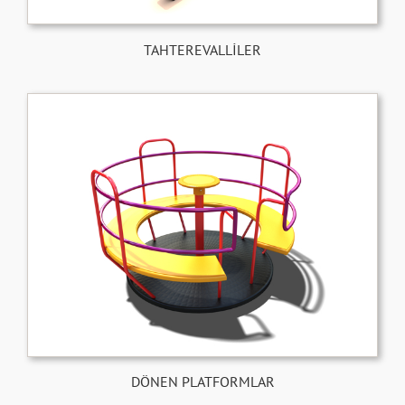
TAHTEREVALLİLER
DÖNEN PLATFORMLAR