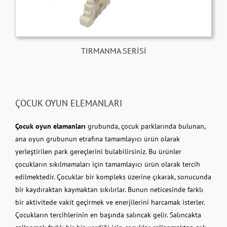
TIRMANMA SERİSİ
ÇOCUK OYUN ELEMANLARI
Çocuk oyun elamanları
grubunda, çocuk parklarında bulunan,
ana oyun grubunun etrafına tamamlayıcı ürün olarak
yerleştirilen park gereçlerini bulabilirsiniz. Bu ürünler
çocukların sıkılmamaları için tamamlayıcı ürün olarak tercih
edilmektedir. Çocuklar bir kompleks üzerine çıkarak, sonucunda
bir kaydıraktan kaymaktan sıkılırlar. Bunun neticesinde farklı
bir aktivitede vakit geçirmek ve enerjilerini harcamak isterler.
Çocukların tercihlerinin en başında salıncak gelir. Salıncakta