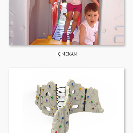
İÇ MEKAN