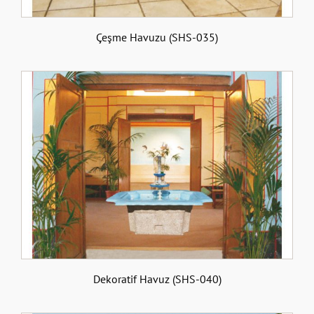
Çeşme Havuzu (SHS-035)
Dekoratif Havuz (SHS-040)