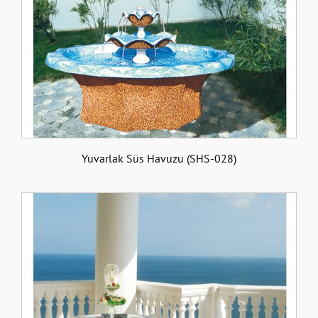
Yuvarlak Süs Havuzu (SHS-028)