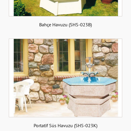
Bahçe Havuzu (SHS-023B)
Portatif Süs Havuzu (SHS-023K)