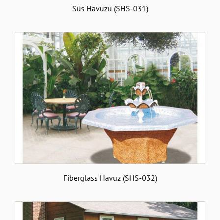
Süs Havuzu (SHS-031)
Fiberglass Havuz (SHS-032)