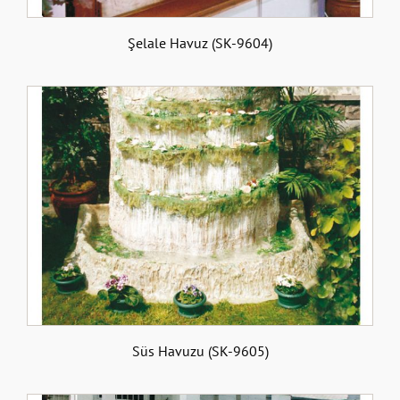
Şelale Havuz (SK-9604)
Süs Havuzu (SK-9605)