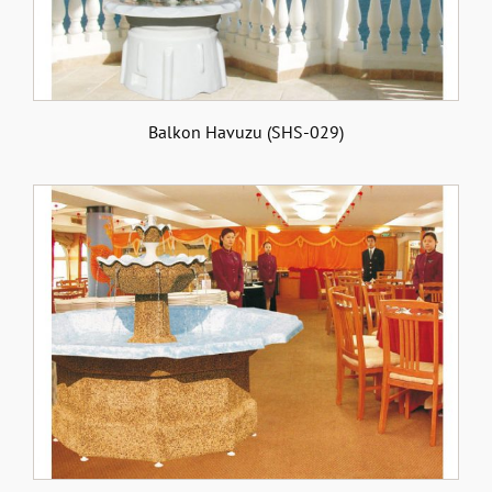
Balkon Havuzu (SHS-029)