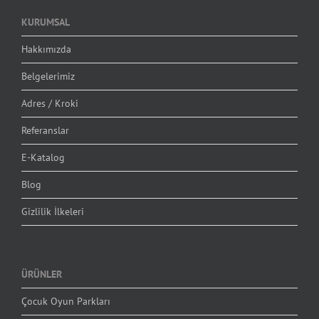
KURUMSAL
Hakkımızda
Belgelerimiz
Adres / Kroki
Referanslar
E-Katalog
Blog
Gizlilik İlkeleri
ÜRÜNLER
Çocuk Oyun Parkları