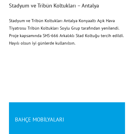
Stadyum ve Tribün Koltukları – Antalya
Stadyum ve Tribün Koltukları Antalya Konyaaltı Açık Hava
Tiyatrosu Tribün Koltukları Soylu Grup tarafından yenilendi.
Proje kapsamında SHS-666 Arkalıklı Stad Koltuğu tercih edildi.
Hayılı olsun iyi günlerde kullanılsın.
BAHÇE MOBİLYALARI