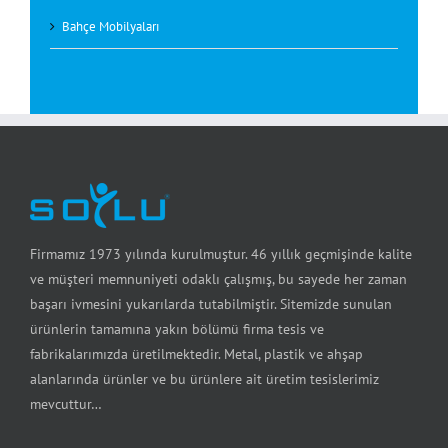
Bahçe Mobilyaları
Firmamız 1973 yılında kurulmuştur. 46 yıllık geçmişinde kalite
ve müşteri memnuniyeti odaklı çalışmış, bu sayede her zaman
başarı ivmesini yukarılarda tutabilmiştir. Sitemizde sunulan
ürünlerin tamamına yakın bölümü firma tesis ve
fabrikalarımızda üretilmektedir. Metal, plastik ve ahşap
alanlarında ürünler ve bu ürünlere ait üretim tesislerimiz
mevcuttur…