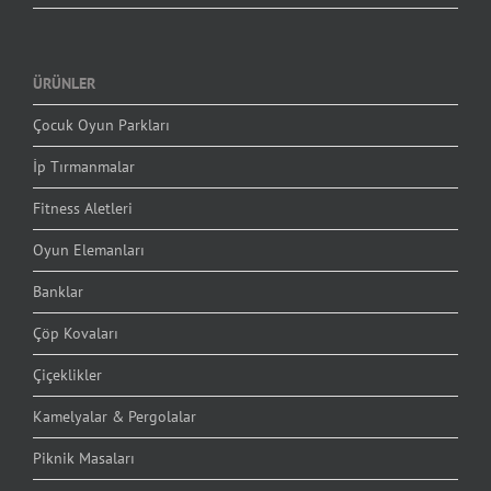
ÜRÜNLER
Çocuk Oyun Parkları
İp Tırmanmalar
Fitness Aletleri
Oyun Elemanları
Banklar
Çöp Kovaları
Çiçeklikler
Kamelyalar & Pergolalar
Piknik Masaları