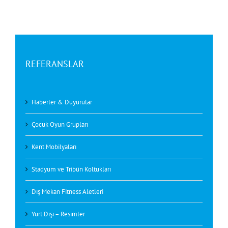
REFERANSLAR
Haberler & Duyurular
Çocuk Oyun Grupları
Kent Mobilyaları
Stadyum ve Tribün Koltukları
Dış Mekan Fitness Aletleri
Yurt Dışı – Resimler