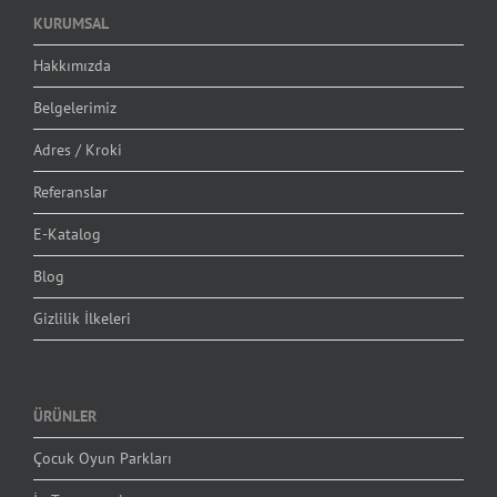
KURUMSAL
Hakkımızda
Belgelerimiz
Adres / Kroki
Referanslar
E-Katalog
Blog
Gizlilik İlkeleri
ÜRÜNLER
Çocuk Oyun Parkları