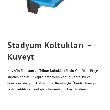
Stadyum Koltukları –
Kuveyt
Kuvet’in Stadyum ve Tribün Koltukları Soylu Grup’dan. Proje
kapsamında açılır kapanır stadyum koltuğu, arkalıklı ve
arkalıksız stadyum koltukları kullanılmıştır. Ürünler firmaya
teslim edildi ve montajları tamamlandı. Hayırlı olsun.