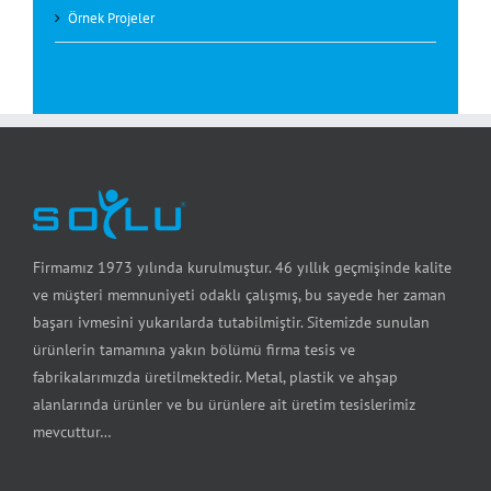
Örnek Projeler
Firmamız 1973 yılında kurulmuştur. 46 yıllık geçmişinde kalite
ve müşteri memnuniyeti odaklı çalışmış, bu sayede her zaman
başarı ivmesini yukarılarda tutabilmiştir. Sitemizde sunulan
ürünlerin tamamına yakın bölümü firma tesis ve
fabrikalarımızda üretilmektedir. Metal, plastik ve ahşap
alanlarında ürünler ve bu ürünlere ait üretim tesislerimiz
mevcuttur…