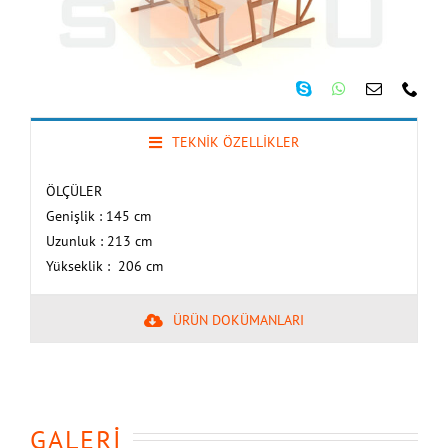
TEKNİK ÖZELLİKLER
ÖLÇÜLER
Genişlik : 145 cm
Uzunluk : 213 cm
Yükseklik : 206 cm
ÜRÜN DOKÜMANLARI
GALERİ