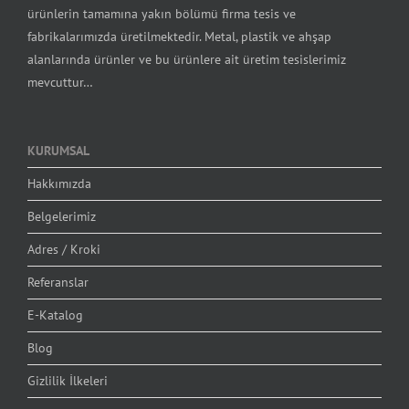
ürünlerin tamamına yakın bölümü firma tesis ve
fabrikalarımızda üretilmektedir. Metal, plastik ve ahşap
alanlarında ürünler ve bu ürünlere ait üretim tesislerimiz
mevcuttur…
KURUMSAL
Hakkımızda
Belgelerimiz
Adres / Kroki
Referanslar
E-Katalog
Blog
Gizlilik İlkeleri