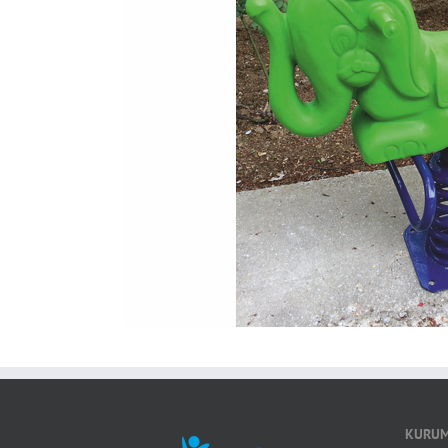
KURUM