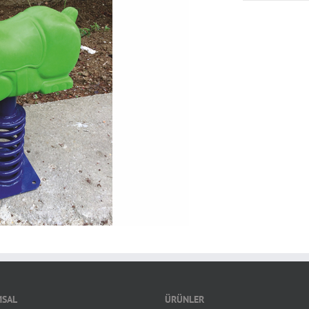
SAL
ÜRÜNLER