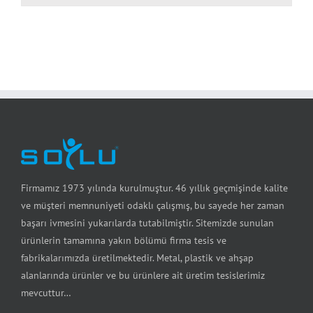
Firmamız 1973 yılında kurulmuştur. 46 yıllık geçmişinde kalite
ve müşteri memnuniyeti odaklı çalışmış, bu sayede her zaman
başarı ivmesini yukarılarda tutabilmiştir. Sitemizde sunulan
ürünlerin tamamına yakın bölümü firma tesis ve
fabrikalarımızda üretilmektedir. Metal, plastik ve ahşap
alanlarında ürünler ve bu ürünlere ait üretim tesislerimiz
mevcuttur…