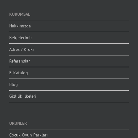
KURUMSAL
Hakkımızda
Belgelerimiz
Adres / Kroki
Referanslar
E-Katalog
Blog
Gizlilik İlkeleri
ÜRÜNLER
Çocuk Oyun Parkları