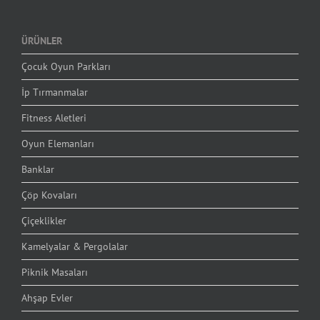
ÜRÜNLER
Çocuk Oyun Parkları
İp Tırmanmalar
Fitness Aletleri
Oyun Elemanları
Banklar
Çöp Kovaları
Çiçeklikler
Kamelyalar & Pergolalar
Piknik Masaları
Ahşap Evler