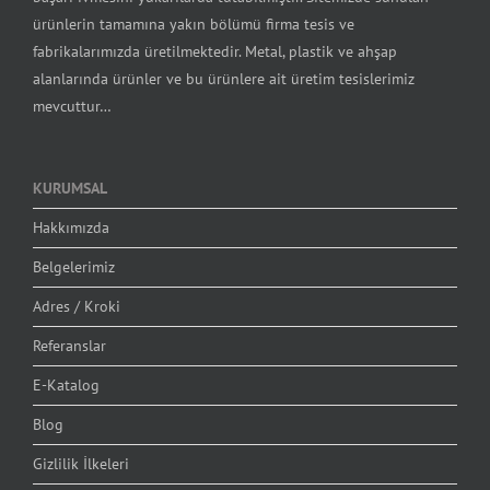
ürünlerin tamamına yakın bölümü firma tesis ve
fabrikalarımızda üretilmektedir. Metal, plastik ve ahşap
alanlarında ürünler ve bu ürünlere ait üretim tesislerimiz
mevcuttur…
KURUMSAL
Hakkımızda
Belgelerimiz
Adres / Kroki
Referanslar
E-Katalog
Blog
Gizlilik İlkeleri