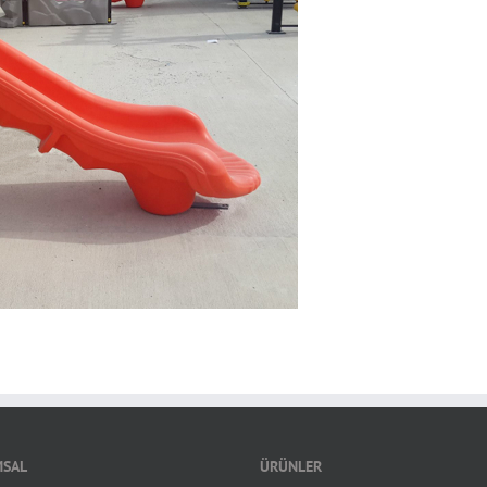
SAL
ÜRÜNLER