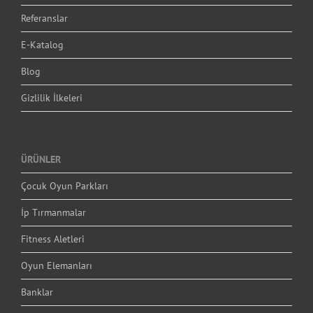
Referanslar
E-Katalog
Blog
Gizlilik İlkeleri
ÜRÜNLER
Çocuk Oyun Parkları
İp Tırmanmalar
Fitness Aletleri
Oyun Elemanları
Banklar