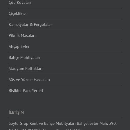
Çöp Kovaları
Çiçeklikler
Kamelyalar & Pergolalar
Piknik Masaları
Ahşap Evler
Bahçe Mobilyaları
Stadyum Koltukları
Süs ve Yüzme Havuzları
Bisiklet Park Yerleri
İLETİŞİM
Soylu Grup Kent ve Bahçe Mobilyaları Bahçelievler Mah. 390.