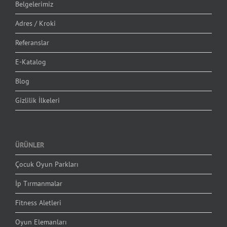
Belgelerimiz
Adres / Kroki
Referanslar
E-Katalog
Blog
Gizlilik İlkeleri
ÜRÜNLER
Çocuk Oyun Parkları
İp Tırmanmalar
Fitness Aletleri
Oyun Elemanları