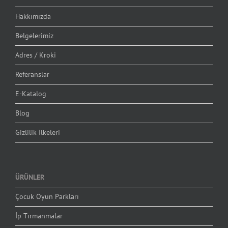
Hakkımızda
Belgelerimiz
Adres / Kroki
Referanslar
E-Katalog
Blog
Gizlilik İlkeleri
ÜRÜNLER
Çocuk Oyun Parkları
İp Tırmanmalar