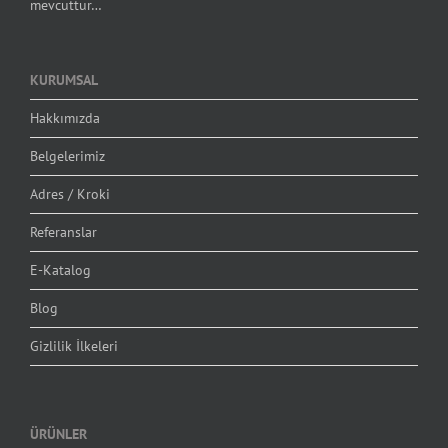
mevcuttur…
KURUMSAL
Hakkımızda
Belgelerimiz
Adres / Kroki
Referanslar
E-Katalog
Blog
Gizlilik İlkeleri
ÜRÜNLER