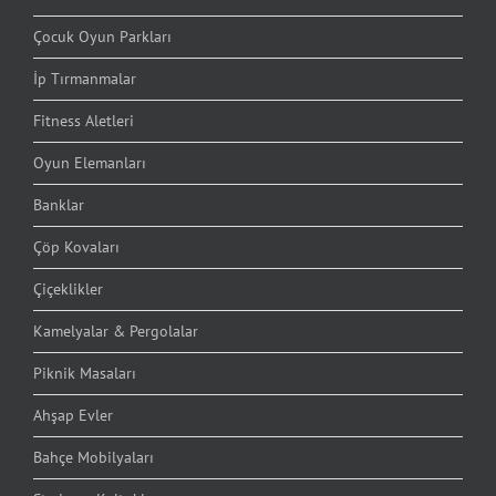
Çocuk Oyun Parkları
İp Tırmanmalar
Fitness Aletleri
Oyun Elemanları
Banklar
Çöp Kovaları
Çiçeklikler
Kamelyalar & Pergolalar
Piknik Masaları
Ahşap Evler
Bahçe Mobilyaları