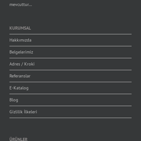
mevcuttur…
KURUMSAL
Hakkımızda
Belgelerimiz
Adres / Kroki
Referanslar
E-Katalog
Blog
Gizlilik İlkeleri
ÜRÜNLER