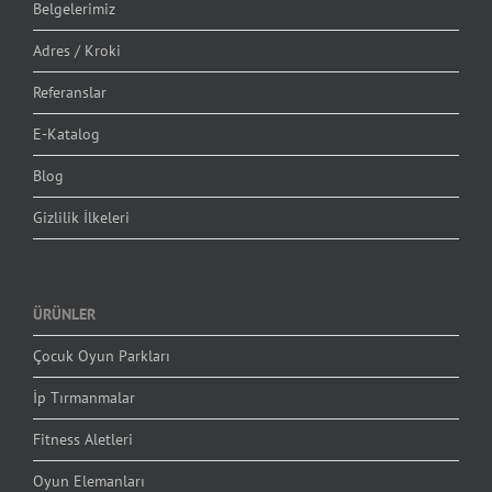
Belgelerimiz
Adres / Kroki
Referanslar
E-Katalog
Blog
Gizlilik İlkeleri
ÜRÜNLER
Çocuk Oyun Parkları
İp Tırmanmalar
Fitness Aletleri
Oyun Elemanları