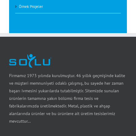
Örnek Projeler
Firmamız 1973 yılında kurulmuştur. 46 yıllık geçmişinde kalite
ve müşteri memnuniyeti odaklı çalışmış, bu sayede her zaman
başarı ivmesini yukarılarda tutabilmiştir. Sitemizde sunulan
ürünlerin tamamına yakın bölümü firma tesis ve
fabrikalarımızda üretilmektedir. Metal, plastik ve ahşap
alanlarında ürünler ve bu ürünlere ait üretim tesislerimiz
mevcuttur…