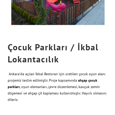
Çocuk Parkları / İkbal
Lokantacılık
Ankara’da açılan İkbal Restoran için üretilen çocuk oyun alanı
projemiz teslim edilmiştir. Proje kapsamında
ahşap çocuk
parkları
, oyun elemanları, çevre düzenlemesi, kauçuk zemin
döşemesi ve ahşap çit kaplaması kullanılmıştır. Hayırlı olmasını
dileriz.