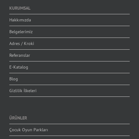
KURUMSAL
Hakkımızda
Belgelerimiz
Adres / Kroki
Referanslar
E-Katalog
Blog
Gizlilik İlkeleri
ÜRÜNLER
Çocuk Oyun Parkları