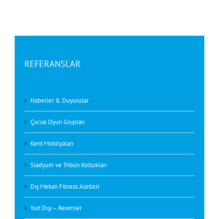
REFERANSLAR
Haberler & Duyurular
Çocuk Oyun Grupları
Kent Mobilyaları
Stadyum ve Tribün Koltukları
Dış Mekan Fitness Aletleri
Yurt Dışı – Resimler