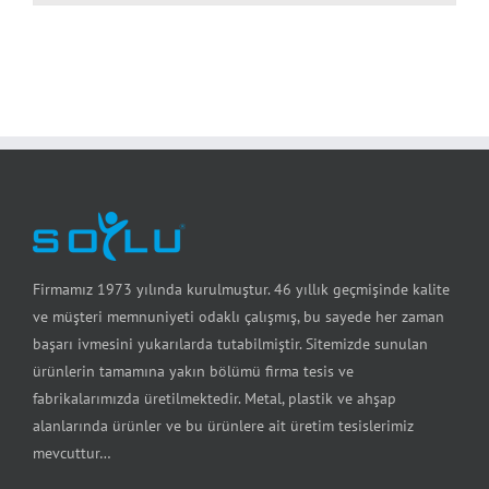
Firmamız 1973 yılında kurulmuştur. 46 yıllık geçmişinde kalite
ve müşteri memnuniyeti odaklı çalışmış, bu sayede her zaman
başarı ivmesini yukarılarda tutabilmiştir. Sitemizde sunulan
ürünlerin tamamına yakın bölümü firma tesis ve
fabrikalarımızda üretilmektedir. Metal, plastik ve ahşap
alanlarında ürünler ve bu ürünlere ait üretim tesislerimiz
mevcuttur…