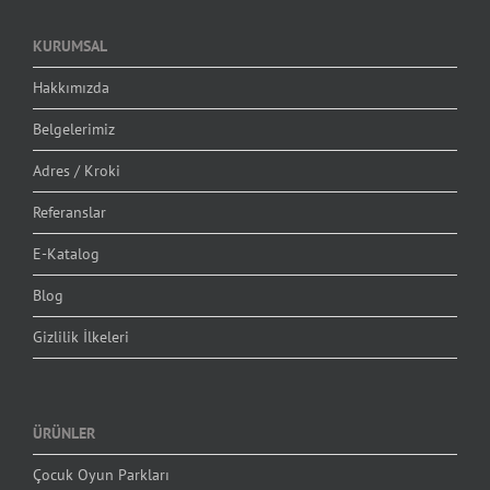
KURUMSAL
Hakkımızda
Belgelerimiz
Adres / Kroki
Referanslar
E-Katalog
Blog
Gizlilik İlkeleri
ÜRÜNLER
Çocuk Oyun Parkları