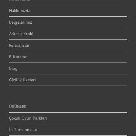
Hakkımızda
Belgelerimiz
Adres / Kroki
Referanslar
E-Katalog
Blog
Gizlilik İlkeleri
ÜRÜNLER
Çocuk Oyun Parkları
İp Tırmanmalar