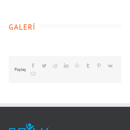
GALERİ
Paylaş