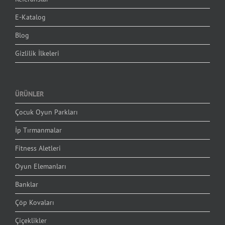
E-Katalog
Blog
Gizlilik İlkeleri
ÜRÜNLER
Çocuk Oyun Parkları
İp Tırmanmalar
Fitness Aletleri
Oyun Elemanları
Banklar
Çöp Kovaları
Çiçeklikler