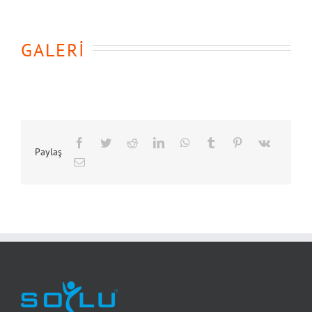
GALERİ
Paylaş