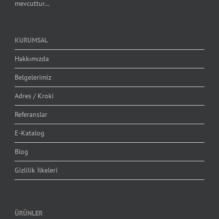
mevcuttur…
KURUMSAL
Hakkımızda
Belgelerimiz
Adres / Kroki
Referanslar
E-Katalog
Blog
Gizlilik İlkeleri
ÜRÜNLER