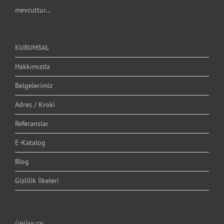
mevcuttur…
KURUMSAL
Hakkımızda
Belgelerimiz
Adres / Kroki
Referanslar
E-Katalog
Blog
Gizlilik İlkeleri