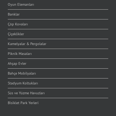
Oyun Elemanları
Banklar
Çöp Kovaları
Çiçeklikler
Kamelyalar & Pergolalar
Piknik Masaları
Ahşap Evler
Bahçe Mobilyaları
Stadyum Koltukları
Süs ve Yüzme Havuzları
Bisiklet Park Yerleri