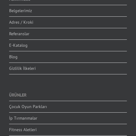
Belgelerimiz
Adres / Kroki
Referanslar
E-Katalog
Blog
Gizlilik İlkeleri
ÜRÜNLER
Çocuk Oyun Parkları
İp Tırmanmalar
Fitness Aletleri